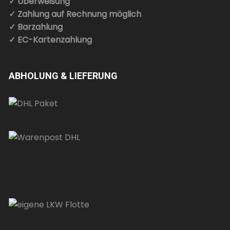
✓ Überweisung
✓ Zahlung auf Rechnung möglich
✓ Barzahlung
✓ EC-Kartenzahlung
ABHOLUNG & LIEFERUNG