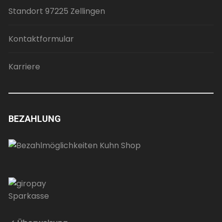
Standort 97225 Zellingen
Kontaktformular
Karriere
BEZAHLUNG