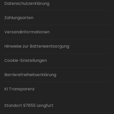
Datenschutzerklärung
Zahlungsarten
Versandinformationen
Hinweise zur Batterieentsorgung
Cookie-Einstellungen
Barrierefreiheitserklärung
KI Transparenz
Standort 97855 Lengfurt