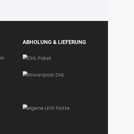
ABHOLUNG & LIEFERUNG