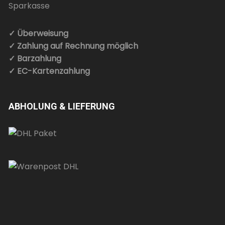
✓ Überweisung
✓ Zahlung auf Rechnung möglich
✓ Barzahlung
✓ EC-Kartenzahlung
ABHOLUNG & LIEFERUNG