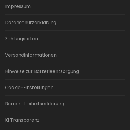
Impressum
Datenschutzerklärung
Zahlungsarten
Versandinformationen
Hinweise zur Batterieentsorgung
Cookie-Einstellungen
Barrierefreiheitserklärung
KI Transparenz