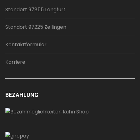
Standort 97855 Lengfurt
Standort 97225 Zellingen
Kontaktformular
Karriere
BEZAHLUNG