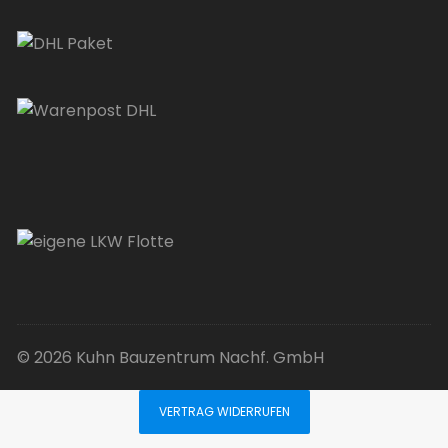
© 2026 Kuhn Bauzentrum Nachf. GmbH
VERTRAG WIDERRUFEN