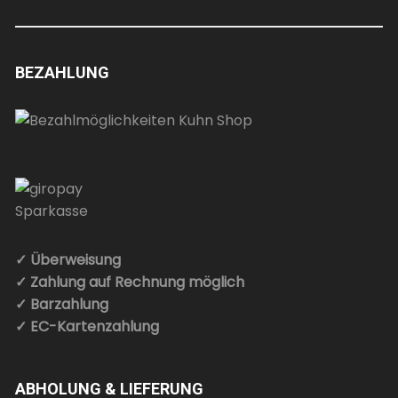
BEZAHLUNG
✓ Überweisung
✓ Zahlung auf Rechnung möglich
✓ Barzahlung
✓ EC-Kartenzahlung
ABHOLUNG & LIEFERUNG