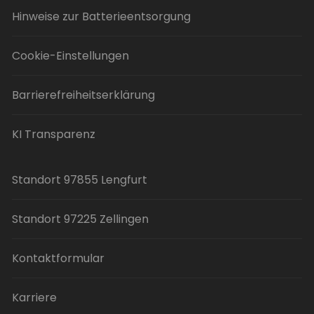
Hinweise zur Batterieentsorgung
Cookie-Einstellungen
Barrierefreiheitserklärung
KI Transparenz
Standort 97855 Lengfurt
Standort 97225 Zellingen
Kontaktformular
Karriere