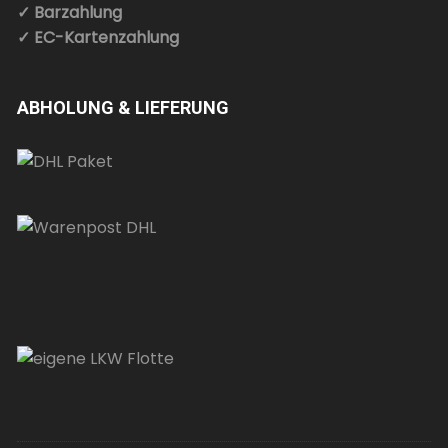
✓ Barzahlung
✓ EC-Kartenzahlung
ABHOLUNG & LIEFERUNG