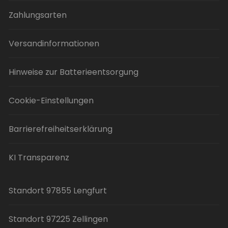
Zahlungsarten
Versandinformationen
Hinweise zur Batterieentsorgung
Cookie-Einstellungen
Barrierefreiheitserklärung
KI Transparenz
Standort 97855 Lengfurt
Standort 97225 Zellingen