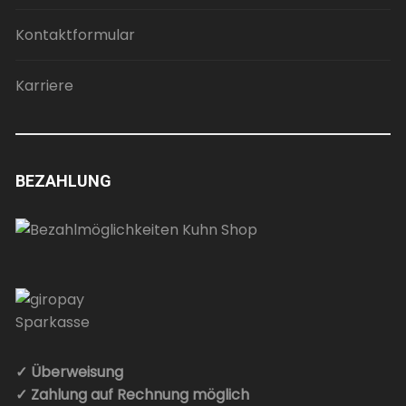
Kontaktformular
Karriere
BEZAHLUNG
✓ Überweisung
✓ Zahlung auf Rechnung möglich