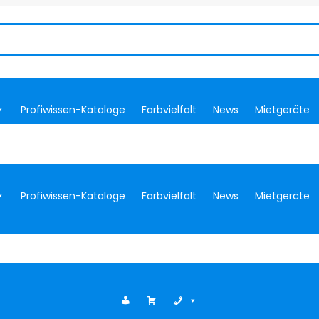
Profiwissen-Kataloge
Farbvielfalt
News
Mietgeräte
Profiwissen-Kataloge
Farbvielfalt
News
Mietgeräte