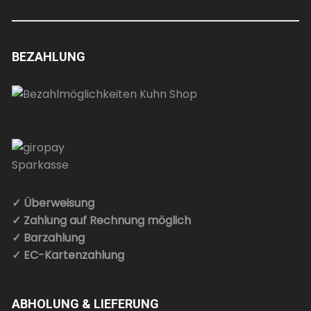
BEZAHLUNG
✓ Überweisung
✓ Zahlung auf Rechnung möglich
✓ Barzahlung
✓ EC-Kartenzahlung
ABHOLUNG & LIEFERUNG