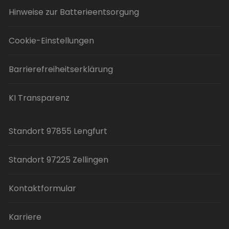
Hinweise zur Batterieentsorgung
Cookie-Einstellungen
Barrierefreiheitserklärung
KI Transparenz
Standort 97855 Lengfurt
Standort 97225 Zellingen
Kontaktformular
Karriere