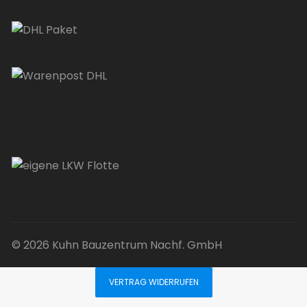
© 2026 Kuhn Bauzentrum Nachf. GmbH
VERTRAG WIDERRUFEN