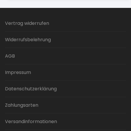
Vertrag widerrufen
Widerrufsbelehrung
AGB
Impressum
Datenschutzerklärung
Zahlungsarten
Versandinformationen