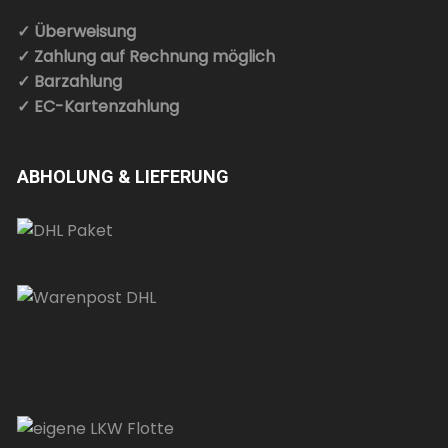
✓ Überweisung
✓ Zahlung auf Rechnung möglich
✓ Barzahlung
✓ EC-Kartenzahlung
ABHOLUNG & LIEFERUNG