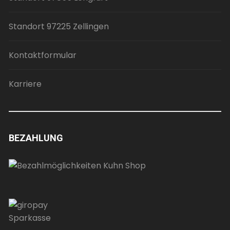
Standort 97225 Zellingen
Kontaktformular
Karriere
BEZAHLUNG