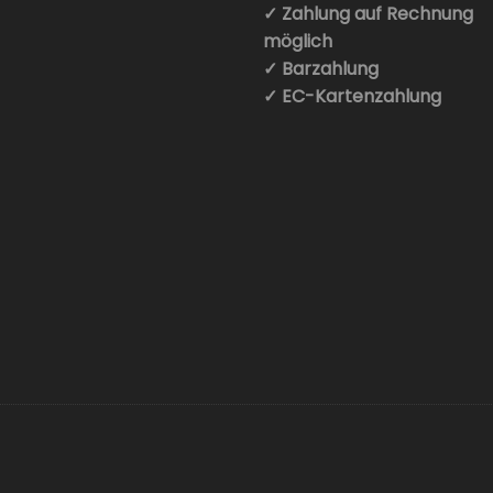
✓ Zahlung auf Rechnung
möglich
✓ Barzahlung
✓ EC-Kartenzahlung