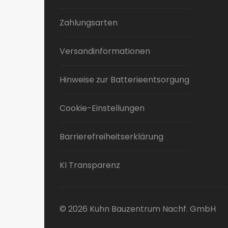
Zahlungsarten
Versandinformationen
Hinweise zur Batterieentsorgung
Cookie-Einstellungen
Barrierefreiheitserklärung
KI Transparenz
© 2026 Kuhn Bauzentrum Nachf. GmbH