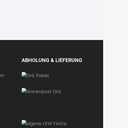
ABHOLUNG & LIEFERUNG