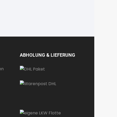
ABHOLUNG & LIEFERUNG