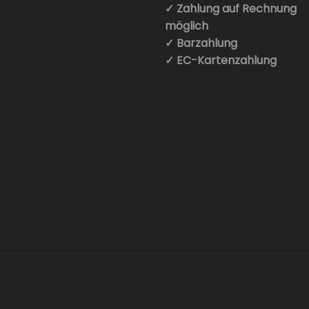
✓ Zahlung auf Rechnung
möglich
✓ Barzahlung
✓ EC-Kartenzahlung