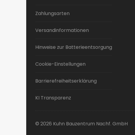
Zahlungsarten
Versandinformationen
Hinweise zur Batterieentsorgung
Cookie-Einstellungen
Barrierefreiheitserklärung
KI Transparenz
© 2026 Kuhn Bauzentrum Nachf. GmbH