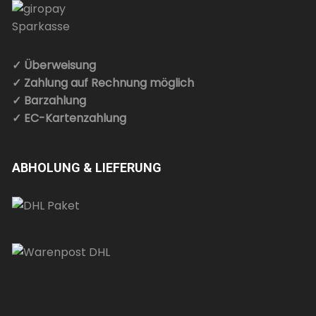
✓ Überweisung
✓ Zahlung auf Rechnung möglich
✓ Barzahlung
✓ EC-Kartenzahlung
ABHOLUNG & LIEFERUNG