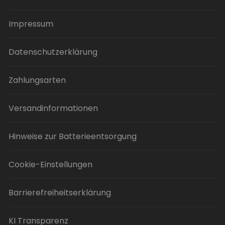
Impressum
Datenschutzerklärung
Zahlungsarten
Versandinformationen
Hinweise zur Batterieentsorgung
Cookie-Einstellungen
Barrierefreiheitserklärung
KI Transparenz