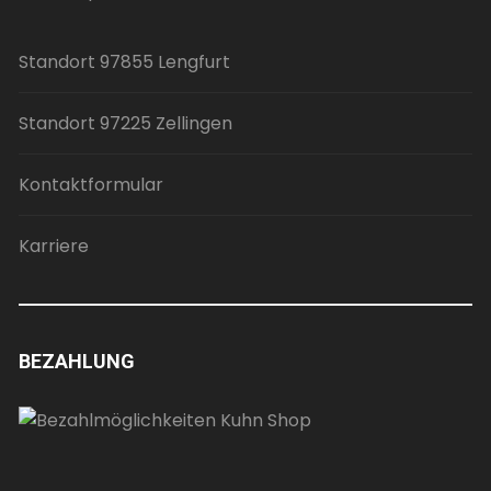
Standort 97855 Lengfurt
Standort 97225 Zellingen
Kontaktformular
Karriere
BEZAHLUNG