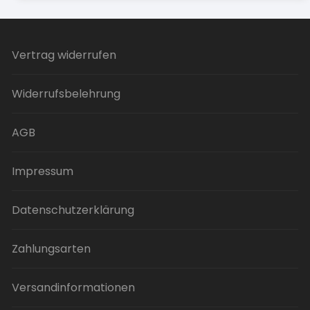
Vertrag widerrufen
Widerrufsbelehrung
AGB
Impressum
Datenschutzerklärung
Zahlungsarten
Versandinformationen