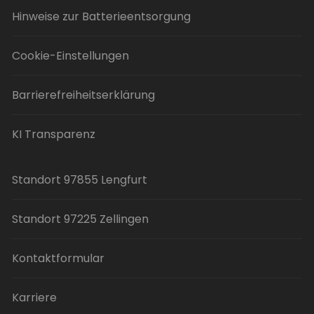
Hinweise zur Batterieentsorgung
Cookie-Einstellungen
Barrierefreiheitserklärung
KI Transparenz
Standort 97855 Lengfurt
Standort 97225 Zellingen
Kontaktformular
Karriere