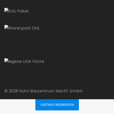
© 2026 Kuhn Bauzentrum Nachf. GmbH
VERTRAG WIDERRUFEN