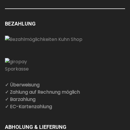
BEZAHLUNG
✓ Überweisung
✓ Zahlung auf Rechnung möglich
✓ Barzahlung
✓ EC-Kartenzahlung
ABHOLUNG & LIEFERUNG