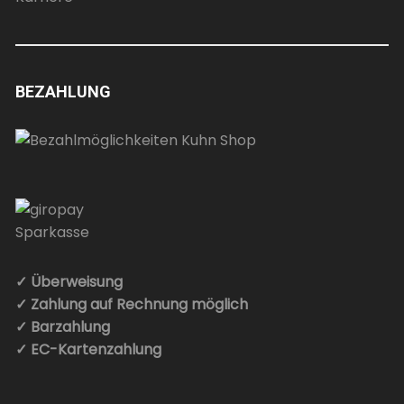
BEZAHLUNG
✓ Überweisung
✓ Zahlung auf Rechnung möglich
✓ Barzahlung
✓ EC-Kartenzahlung