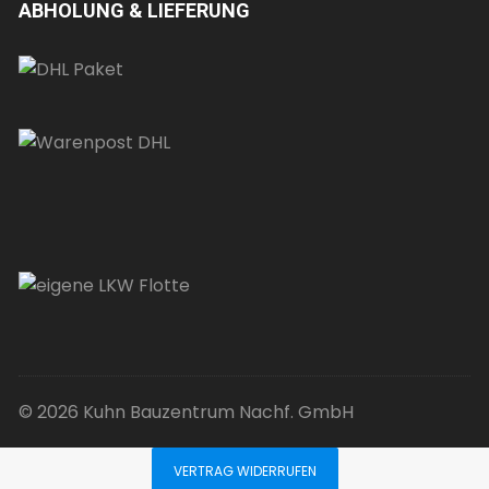
ABHOLUNG & LIEFERUNG
© 2026 Kuhn Bauzentrum Nachf. GmbH
VERTRAG WIDERRUFEN