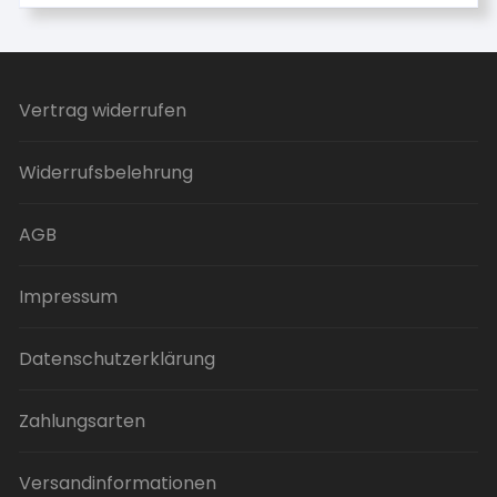
Vertrag widerrufen
Widerrufsbelehrung
AGB
Impressum
Datenschutzerklärung
Zahlungsarten
Versandinformationen