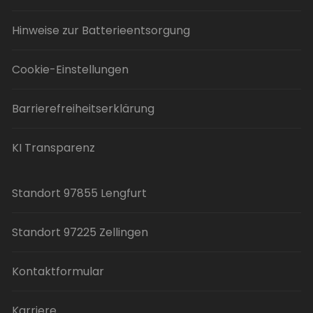
Hinweise zur Batterieentsorgung
Cookie-Einstellungen
Barrierefreiheitserklärung
KI Transparenz
Standort 97855 Lengfurt
Standort 97225 Zellingen
Kontaktformular
Karriere