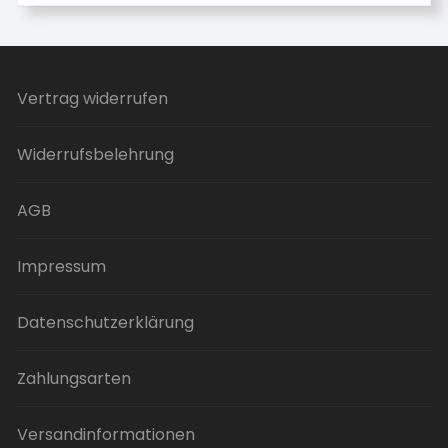
Vertrag widerrufen
Widerrufsbelehrung
AGB
Impressum
Datenschutzerklärung
Zahlungsarten
Versandinformationen