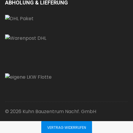
ABHOLUNG & LIEFERUNG
© 2026 Kuhn Bauzentrum Nachf. GmbH
VERTRAG WIDERRUFEN