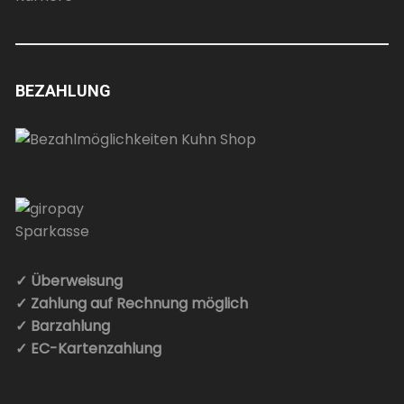
BEZAHLUNG
✓ Überweisung
✓ Zahlung auf Rechnung möglich
✓ Barzahlung
✓ EC-Kartenzahlung