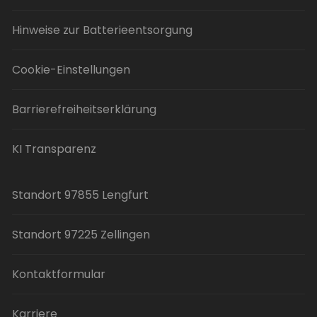
Hinweise zur Batterieentsorgung
Cookie-Einstellungen
Barrierefreiheitserklärung
KI Transparenz
Standort 97855 Lengfurt
Standort 97225 Zellingen
Kontaktformular
Karriere