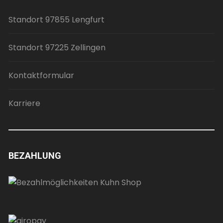
Standort 97855 Lengfurt
Standort 97225 Zellingen
Kontaktformular
Karriere
BEZAHLUNG