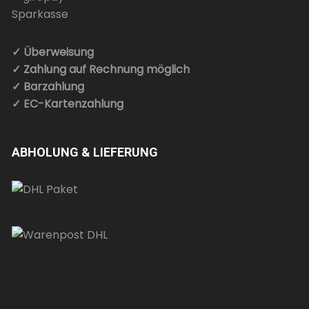
✓ Überweisung
✓ Zahlung auf Rechnung möglich
✓ Barzahlung
✓ EC-Kartenzahlung
ABHOLUNG & LIEFERUNG