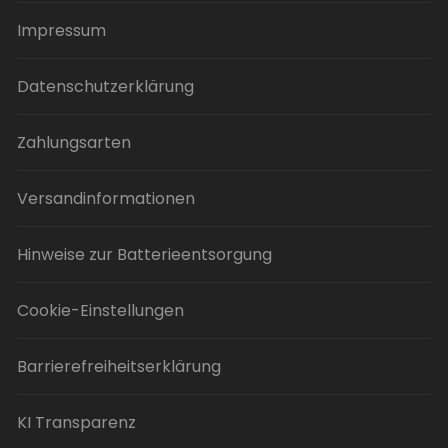
Impressum
Datenschutzerklärung
Zahlungsarten
Versandinformationen
Hinweise zur Batterieentsorgung
Cookie-Einstellungen
Barrierefreiheitserklärung
KI Transparenz