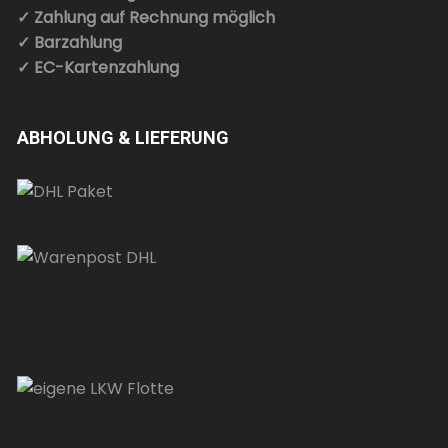
✓ Zahlung auf Rechnung möglich
✓ Barzahlung
✓ EC-Kartenzahlung
ABHOLUNG & LIEFERUNG