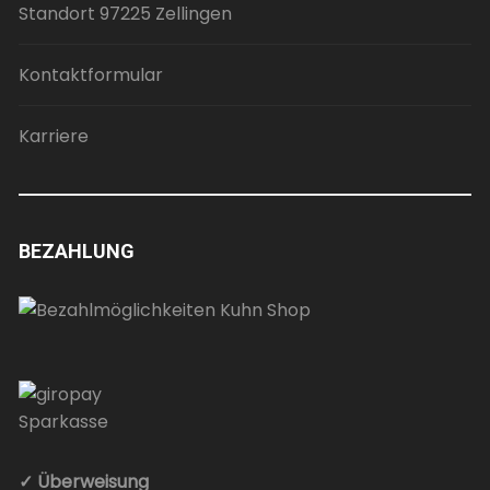
Standort 97225 Zellingen
Kontaktformular
Karriere
BEZAHLUNG
✓ Überweisung