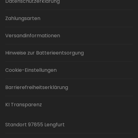
Datenschutzerklärung
Zahlungsarten
Versandinformationen
Hinweise zur Batterieentsorgung
Cookie-Einstellungen
Barrierefreiheitserklärung
KI Transparenz
Standort 97855 Lengfurt