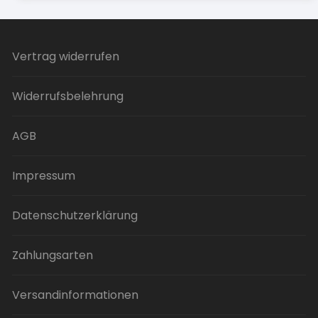
Vertrag widerrufen
Widerrufsbelehrung
AGB
Impressum
Datenschutzerklärung
Zahlungsarten
Versandinformationen