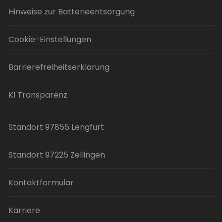
Hinweise zur Batterieentsorgung
Cookie-Einstellungen
Barrierefreiheitserklärung
KI Transparenz
Standort 97855 Lengfurt
Standort 97225 Zellingen
Kontaktformular
Karriere