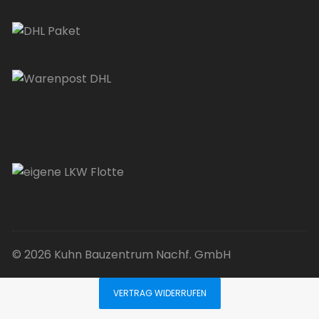
© 2026 Kuhn Bauzentrum Nachf. GmbH
VERTRAG WIDERRUFEN