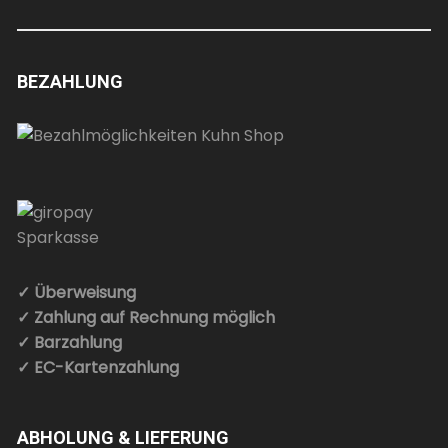
BEZAHLUNG
✓ Überweisung
✓ Zahlung auf Rechnung möglich
✓ Barzahlung
✓ EC-Kartenzahlung
ABHOLUNG & LIEFERUNG