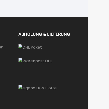
ABHOLUNG & LIEFERUNG