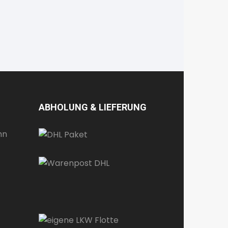
ABHOLUNG & LIEFERUNG