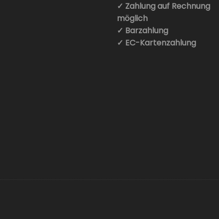
✓ Zahlung auf Rechnung
möglich
✓ Barzahlung
✓ EC-Kartenzahlung