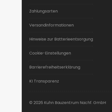
Zahlungsarten
Versandinformationen
Hinweise zur Batterieentsorgung
Cookie-Einstellungen
Barrierefreiheitserklärung
KI Transparenz
© 2026 Kuhn Bauzentrum Nachf. GmbH