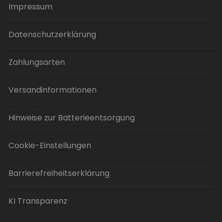
Impressum
Datenschutzerklärung
Zahlungsarten
Versandinformationen
Hinweise zur Batterieentsorgung
Cookie-Einstellungen
Barrierefreiheitserklärung
KI Transparenz