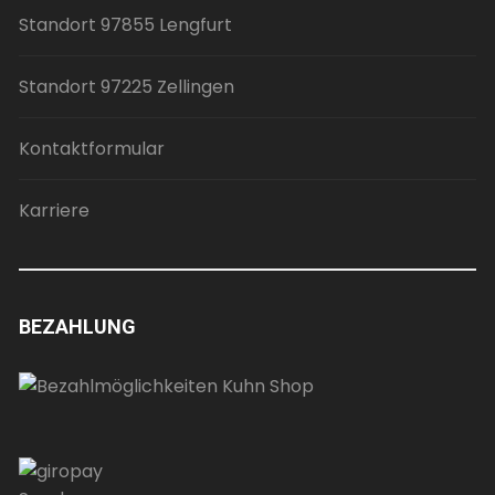
Standort 97855 Lengfurt
Standort 97225 Zellingen
Kontaktformular
Karriere
BEZAHLUNG