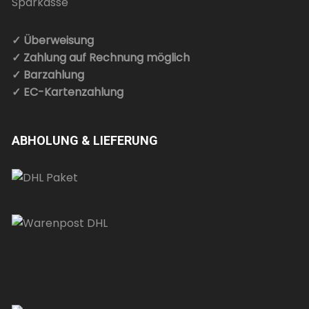
✓ Überweisung
✓ Zahlung auf Rechnung möglich
✓ Barzahlung
✓ EC-Kartenzahlung
ABHOLUNG & LIEFERUNG