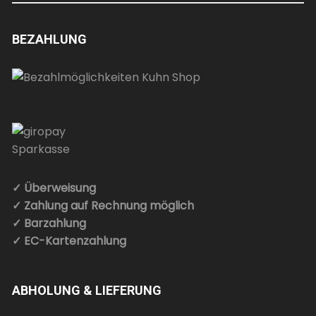
BEZAHLUNG
✓ Überweisung
✓ Zahlung auf Rechnung möglich
✓ Barzahlung
✓ EC-Kartenzahlung
ABHOLUNG & LIEFERUNG