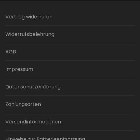
Vertrag widerrufen
Widerrufsbelehrung
AGB
Impressum
Datenschutzerklärung
Zahlungsarten
Versandinformationen
Hinweise zur Batterieentsorgung