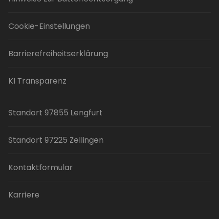
Cookie-Einstellungen
Barrierefreiheitserklärung
KI Transparenz
Standort 97855 Lengfurt
Standort 97225 Zellingen
Kontaktformular
Karriere