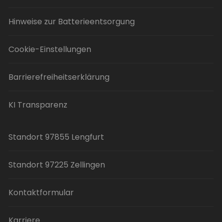
Hinweise zur Batterieentsorgung
Cookie-Einstellungen
Barrierefreiheitserklärung
KI Transparenz
Standort 97855 Lengfurt
Standort 97225 Zellingen
Kontaktformular
Karriere