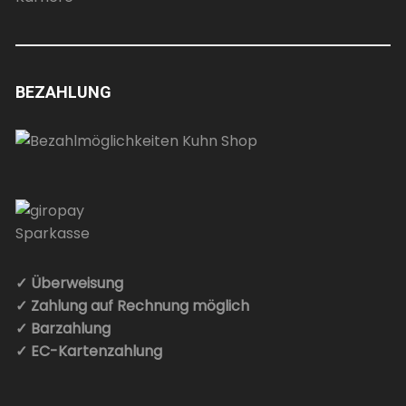
BEZAHLUNG
✓ Überweisung
✓ Zahlung auf Rechnung möglich
✓ Barzahlung
✓ EC-Kartenzahlung