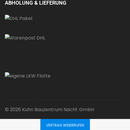
ABHOLUNG & LIEFERUNG
© 2026 Kuhn Bauzentrum Nachf. GmbH
VERTRAG WIDERRUFEN