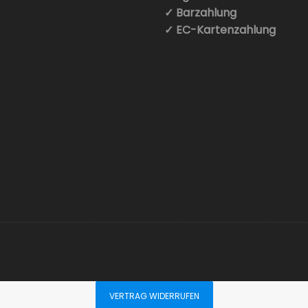
✓ Barzahlung
✓ EC-Kartenzahlung
VERTRAG WIDERRUFEN