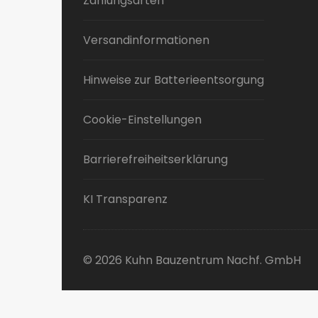
Zahlungsarten
Versandinformationen
Hinweise zur Batterieentsorgung
Cookie-Einstellungen
Barrierefreiheitserklärung
KI Transparenz
© 2026 Kuhn Bauzentrum Nachf. GmbH