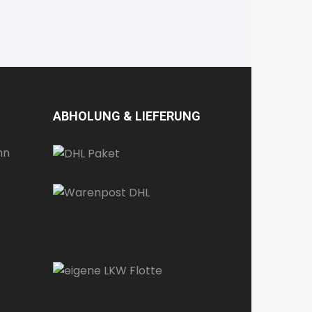
ABHOLUNG & LIEFERUNG