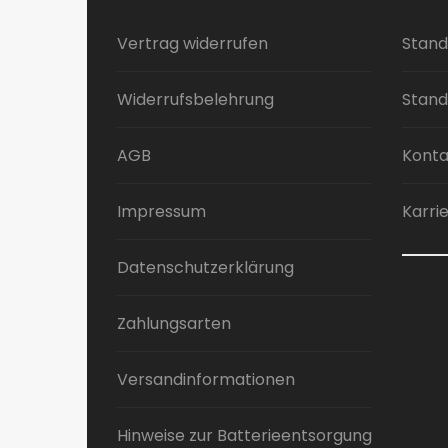
Vertrag widerrufen
Stand
Widerrufsbelehrung
Stand
AGB
Konta
Impressum
Karri
Datenschutzerklärung
Zahlungsarten
Versandinformationen
Hinweise zur Batterieentsorgung