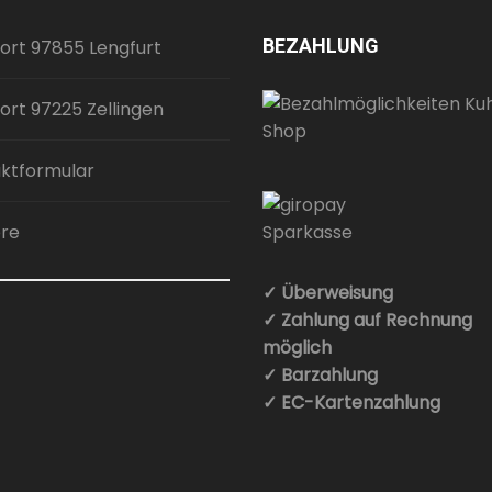
BEZAHLUNG
ort 97855 Lengfurt
ort 97225 Zellingen
ktformular
ere
✓ Überweisung
✓ Zahlung auf Rechnung
möglich
✓ Barzahlung
✓ EC-Kartenzahlung