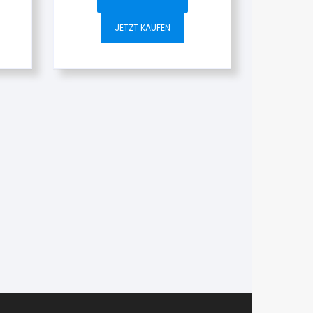
JETZT KAUFEN