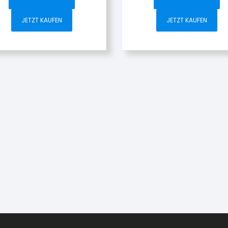
JETZT KAUFEN
JETZT KAUFEN