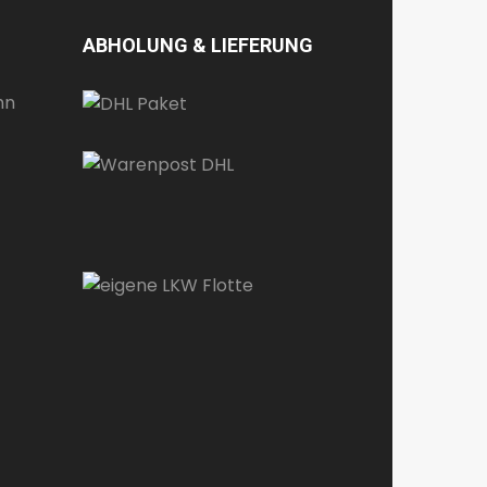
ABHOLUNG & LIEFERUNG