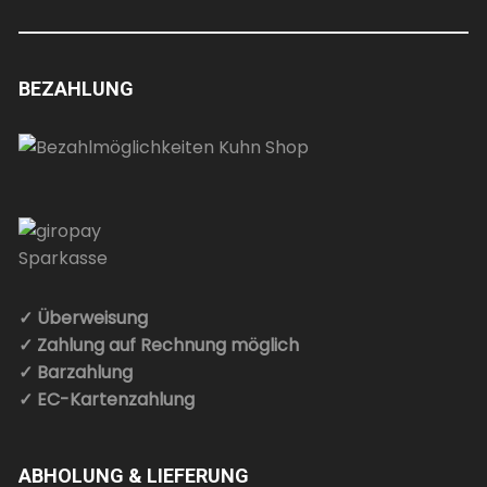
BEZAHLUNG
✓ Überweisung
✓ Zahlung auf Rechnung möglich
✓ Barzahlung
✓ EC-Kartenzahlung
ABHOLUNG & LIEFERUNG