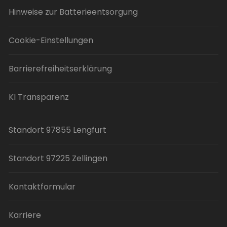
Hinweise zur Batterieentsorgung
Cookie-Einstellungen
Barrierefreiheitserklärung
KI Transparenz
Standort 97855 Lengfurt
Standort 97225 Zellingen
Kontaktformular
Karriere