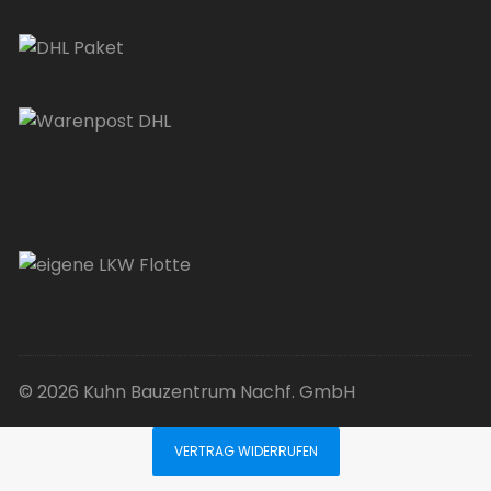
© 2026 Kuhn Bauzentrum Nachf. GmbH
VERTRAG WIDERRUFEN