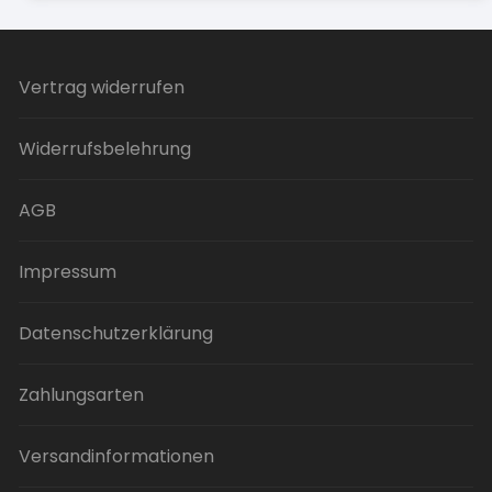
Vertrag widerrufen
Widerrufsbelehrung
AGB
Impressum
Datenschutzerklärung
Zahlungsarten
Versandinformationen