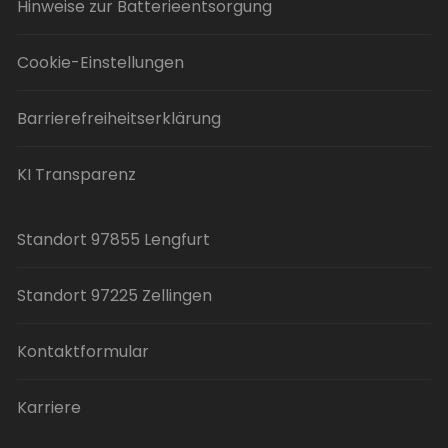
Hinweise zur Batterieentsorgung
Cookie-Einstellungen
Barrierefreiheitserklärung
KI Transparenz
Standort 97855 Lengfurt
Standort 97225 Zellingen
Kontaktformular
Karriere