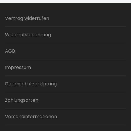
Vertrag widerrufen
Widerrufsbelehrung
AGB
Impressum
Datenschutzerklärung
Zahlungsarten
Versandinformationen