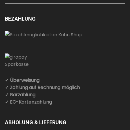
BEZAHLUNG
✓ Überweisung
✓ Zahlung auf Rechnung möglich
✓ Barzahlung
✓ EC-Kartenzahlung
ABHOLUNG & LIEFERUNG