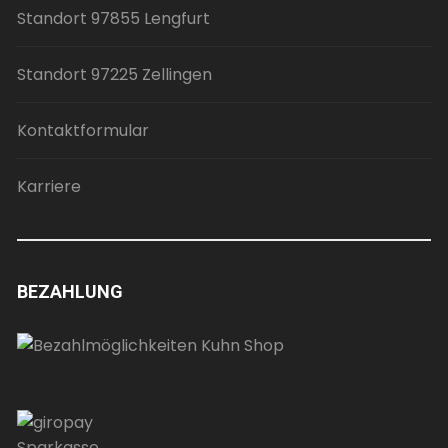
Standort 97855 Lengfurt
Standort 97225 Zellingen
Kontaktformular
Karriere
BEZAHLUNG