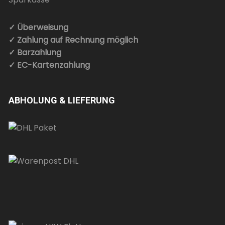
✓ Überweisung
✓ Zahlung auf Rechnung möglich
✓ Barzahlung
✓ EC-Kartenzahlung
ABHOLUNG & LIEFERUNG