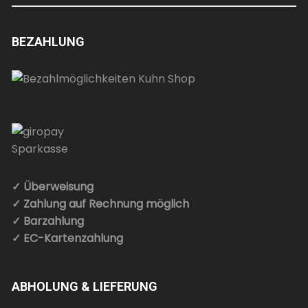
BEZAHLUNG
✓ Überweisung
✓ Zahlung auf Rechnung möglich
✓ Barzahlung
✓ EC-Kartenzahlung
ABHOLUNG & LIEFERUNG