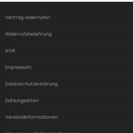
Vertrag widerrufen
Widerrufsbelehrung
AGB
Impressum
Datenschutzerklärung
Zahlungsarten
Versandinformationen