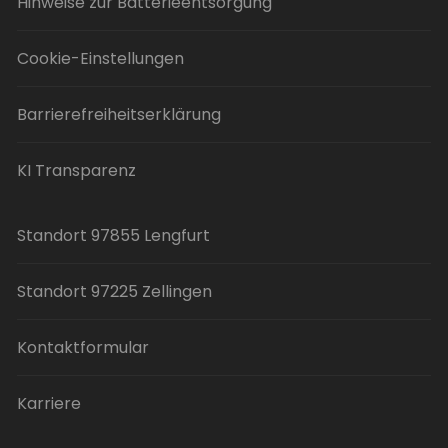
Hinweise zur Batterieentsorgung
Cookie-Einstellungen
Barrierefreiheitserklärung
KI Transparenz
Standort 97855 Lengfurt
Standort 97225 Zellingen
Kontaktformular
Karriere