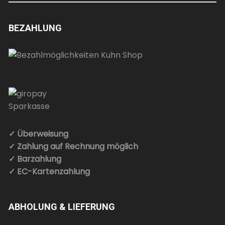
BEZAHLUNG
✓ Überweisung
✓ Zahlung auf Rechnung möglich
✓ Barzahlung
✓ EC-Kartenzahlung
ABHOLUNG & LIEFERUNG