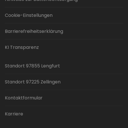
Cookie-Einstellungen
Barrierefreiheitserklärung
KI Transparenz
Standort 97855 Lengfurt
Standort 97225 Zellingen
Kontaktformular
Karriere