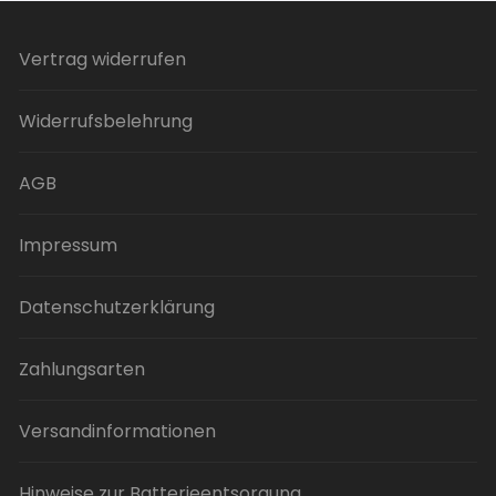
Vertrag widerrufen
Widerrufsbelehrung
AGB
Impressum
Datenschutzerklärung
Zahlungsarten
Versandinformationen
Hinweise zur Batterieentsorgung