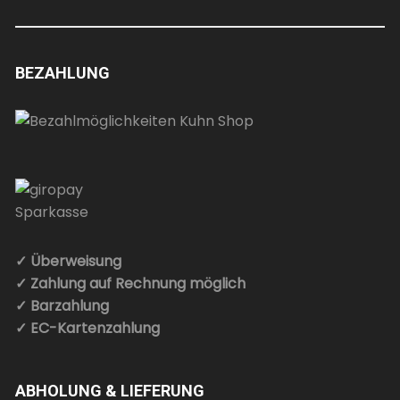
BEZAHLUNG
✓ Überweisung
✓ Zahlung auf Rechnung möglich
✓ Barzahlung
✓ EC-Kartenzahlung
ABHOLUNG & LIEFERUNG