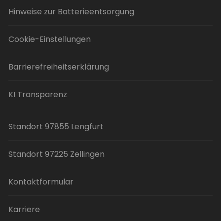
Hinweise zur Batterieentsorgung
Cookie-Einstellungen
Barrierefreiheitserklärung
KI Transparenz
Standort 97855 Lengfurt
Standort 97225 Zellingen
Kontaktformular
Karriere