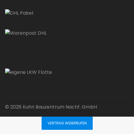
© 2026 Kuhn Bauzentrum Nachf. GmbH
VERTRAG WIDERRUFEN