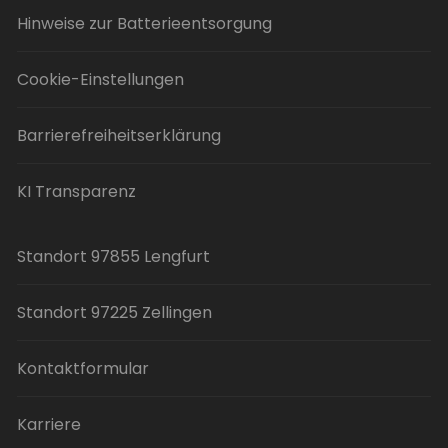
Hinweise zur Batterieentsorgung
Cookie-Einstellungen
Barrierefreiheitserklärung
KI Transparenz
Standort 97855 Lengfurt
Standort 97225 Zellingen
Kontaktformular
Karriere