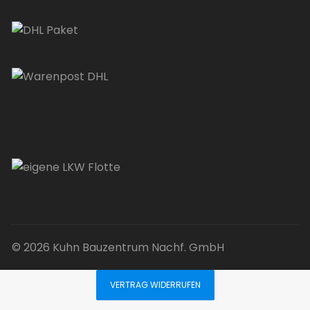
© 2026 Kuhn Bauzentrum Nachf. GmbH
VERTRAG WIDERRUFEN