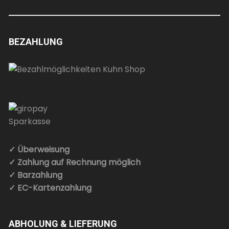
BEZAHLUNG
✓ Überweisung
✓ Zahlung auf Rechnung möglich
✓ Barzahlung
✓ EC-Kartenzahlung
ABHOLUNG & LIEFERUNG