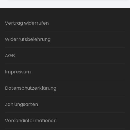
Vertrag widerrufen
Widerrufsbelehrung
AGB
Impressum
Datenschutzerklärung
Zahlungsarten
Versandinformationen