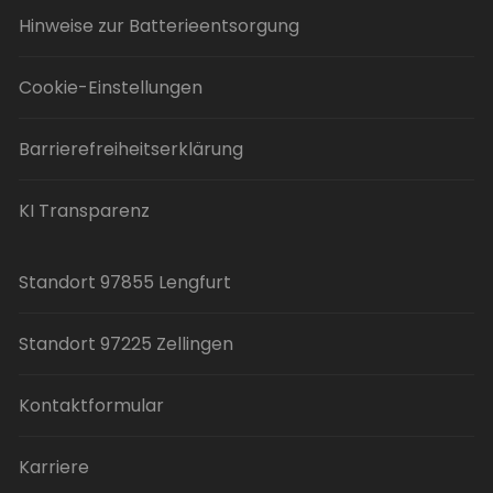
Hinweise zur Batterieentsorgung
Cookie-Einstellungen
Barrierefreiheitserklärung
KI Transparenz
Standort 97855 Lengfurt
Standort 97225 Zellingen
Kontaktformular
Karriere