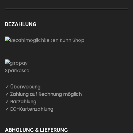
BEZAHLUNG
✓ Überweisung
✓ Zahlung auf Rechnung möglich
✓ Barzahlung
✓ EC-Kartenzahlung
ABHOLUNG & LIEFERUNG