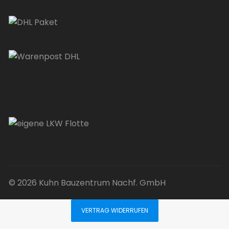
© 2026 Kuhn Bauzentrum Nachf. GmbH
VERTRAG WIDERRUFEN