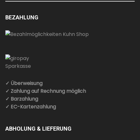
BEZAHLUNG
✓ Überweisung
✓ Zahlung auf Rechnung möglich
✓ Barzahlung
✓ EC-Kartenzahlung
ABHOLUNG & LIEFERUNG