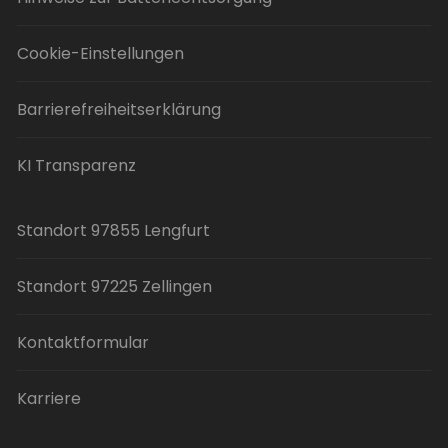
Cookie-Einstellungen
Barrierefreiheitserklärung
KI Transparenz
Standort 97855 Lengfurt
Standort 97225 Zellingen
Kontaktformular
Karriere