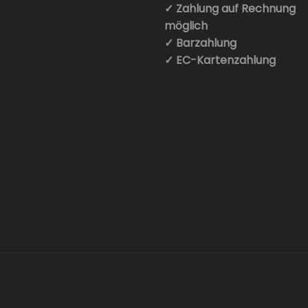
✓ Zahlung auf Rechnung
möglich
✓ Barzahlung
✓ EC-Kartenzahlung