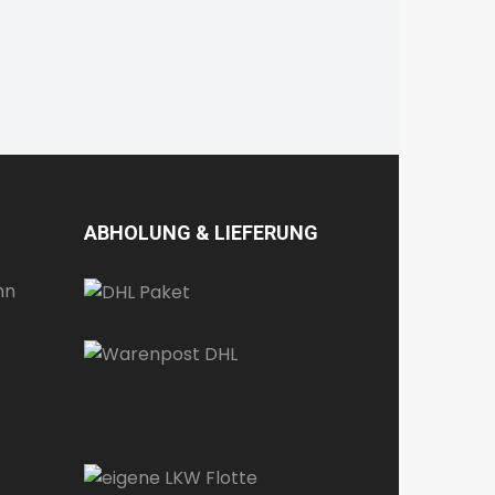
ABHOLUNG & LIEFERUNG