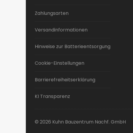
Zahlungsarten
Versandinformationen
Hinweise zur Batterieentsorgung
Cookie-Einstellungen
Barrierefreiheitserklärung
KI Transparenz
© 2026 Kuhn Bauzentrum Nachf. GmbH