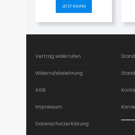
JETZT KAUFEN
Vertrag widerrufen
Stand
Widerrufsbelehrung
Stand
AGB
Konta
Impressum
Karri
Datenschutzerklärung