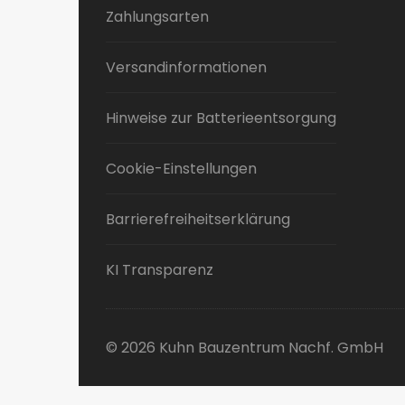
Zahlungsarten
Versandinformationen
Hinweise zur Batterieentsorgung
Cookie-Einstellungen
Barrierefreiheitserklärung
KI Transparenz
© 2026 Kuhn Bauzentrum Nachf. GmbH