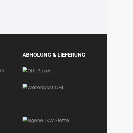
ABHOLUNG & LIEFERUNG