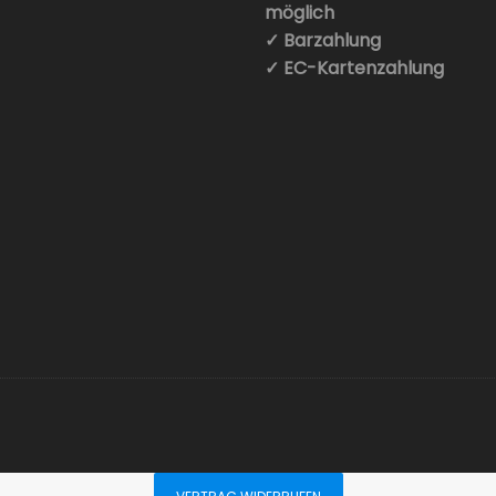
möglich
✓ Barzahlung
✓ EC-Kartenzahlung