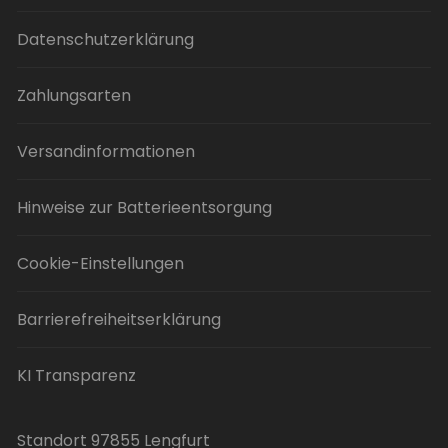
Datenschutzerklärung
Zahlungsarten
Versandinformationen
Hinweise zur Batterieentsorgung
Cookie-Einstellungen
Barrierefreiheitserklärung
KI Transparenz
Standort 97855 Lengfurt