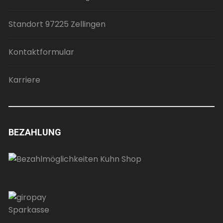
Standort 97225 Zellingen
Kontaktformular
Karriere
BEZAHLUNG