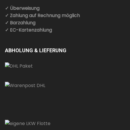
✓ Überweisung
✓ Zahlung auf Rechnung möglich
✓ Barzahlung
✓ EC-Kartenzahlung
ABHOLUNG & LIEFERUNG