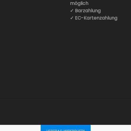
möglich
✓ Barzahlung
✓ EC-Kartenzahlung