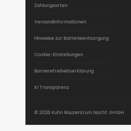
Zahlungsarten
Versandinformationen
Hinweise zur Batterieentsorgung
Cookie-Einstellungen
Barrierefreiheitserklärung
KI Transparenz
© 2026 Kuhn Bauzentrum Nachf. GmbH