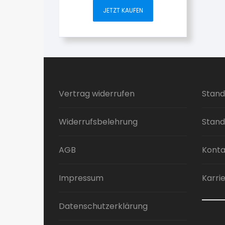
JETZT KAUFEN
Vertrag widerrufen
Stand
Widerrufsbelehrung
Stand
AGB
Konta
Impressum
Karri
Datenschutzerklärung