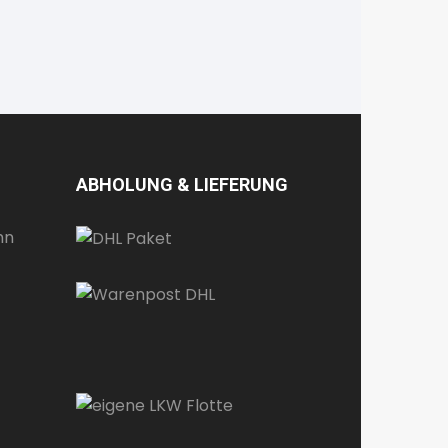
ABHOLUNG & LIEFERUNG