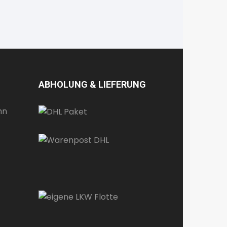
ABHOLUNG & LIEFERUNG