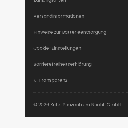
Zahlungsarten
Versandinformationen
Hinweise zur Batterieentsorgung
Cookie-Einstellungen
Barrierefreiheitserklärung
KI Transparenz
© 2026 Kuhn Bauzentrum Nachf. GmbH