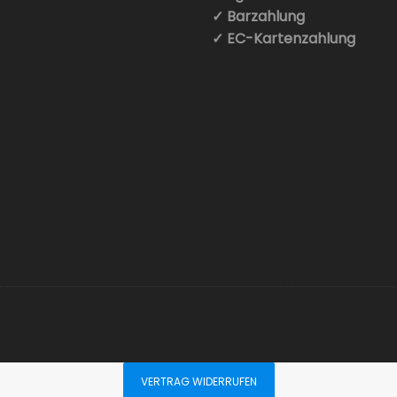
✓ Barzahlung
✓ EC-Kartenzahlung
VERTRAG WIDERRUFEN