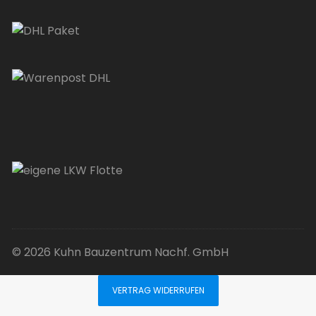
© 2026 Kuhn Bauzentrum Nachf. GmbH
VERTRAG WIDERRUFEN