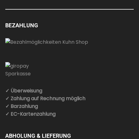
BEZAHLUNG
✓ Überweisung
✓ Zahlung auf Rechnung möglich
✓ Barzahlung
✓ EC-Kartenzahlung
ABHOLUNG & LIEFERUNG