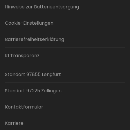
Hinweise zur Batterieentsorgung
Cookie-Einstellungen
Barrierefreiheitserklärung
KI Transparenz
Standort 97855 Lengfurt
Standort 97225 Zellingen
Kontaktformular
Karriere