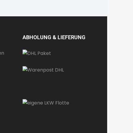
ABHOLUNG & LIEFERUNG