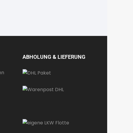
ABHOLUNG & LIEFERUNG