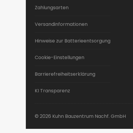
Zahlungsarten
Versandinformationen
Hinweise zur Batterieentsorgung
Cookie-Einstellungen
Barrierefreiheitserklärung
KI Transparenz
© 2026 Kuhn Bauzentrum Nachf. GmbH