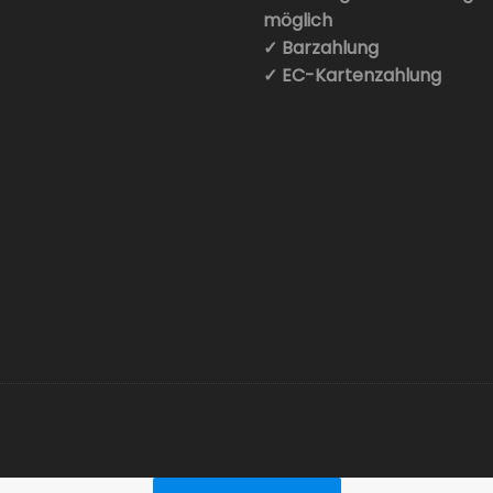
möglich
✓ Barzahlung
✓ EC-Kartenzahlung