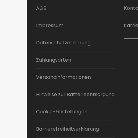
AGB
Konta
Impressum
Karri
Datenschutzerklärung
Zahlungsarten
Versandinformationen
Hinweise zur Batterieentsorgung
Cookie-Einstellungen
Barrierefreiheitserklärung