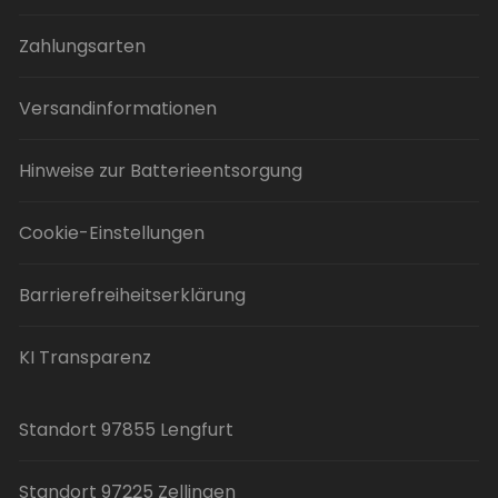
Zahlungsarten
Versandinformationen
Hinweise zur Batterieentsorgung
Cookie-Einstellungen
Barrierefreiheitserklärung
KI Transparenz
Standort 97855 Lengfurt
Standort 97225 Zellingen