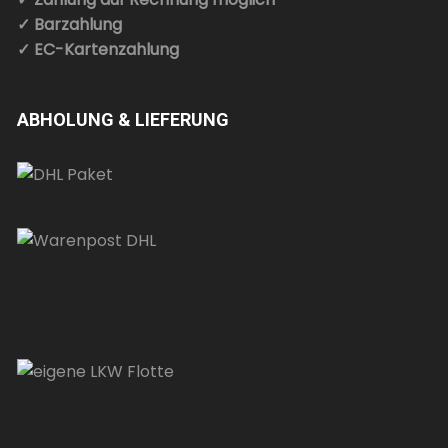
✓ Barzahlung
✓ EC-Kartenzahlung
ABHOLUNG & LIEFERUNG