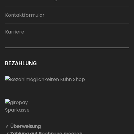
Kontaktformular
Karriere
BEZAHLUNG
✓ Überweisung
✓ Zahlung auf Rechnung möglich