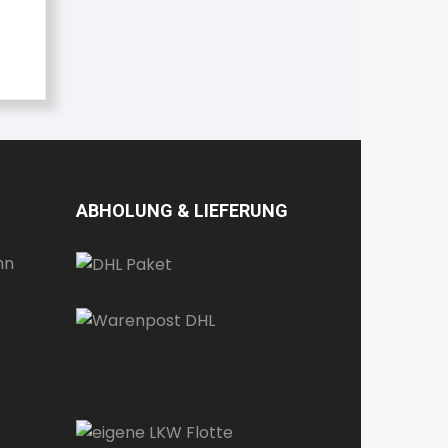
ABHOLUNG & LIEFERUNG