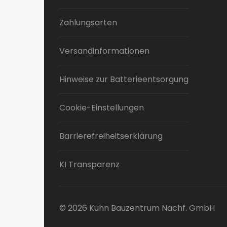
Zahlungsarten
Versandinformationen
Hinweise zur Batterieentsorgung
Cookie-Einstellungen
Barrierefreiheitserklärung
KI Transparenz
© 2026 Kuhn Bauzentrum Nachf. GmbH