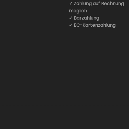
✓ Zahlung auf Rechnung
möglich
✓ Barzahlung
✓ EC-Kartenzahlung