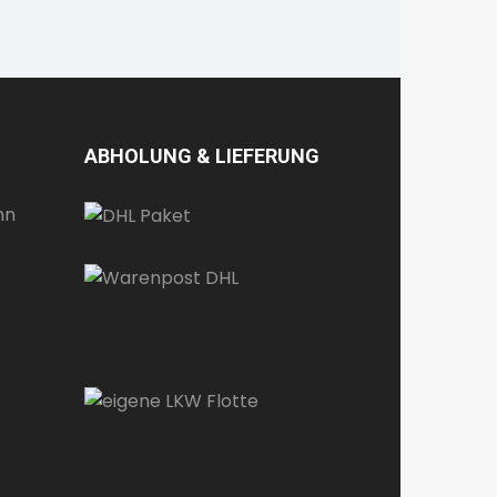
ABHOLUNG & LIEFERUNG