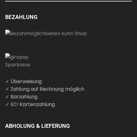
BEZAHLUNG
✓ Überweisung
✓ Zahlung auf Rechnung möglich
✓ Barzahlung
✓ EC-Kartenzahlung
ABHOLUNG & LIEFERUNG