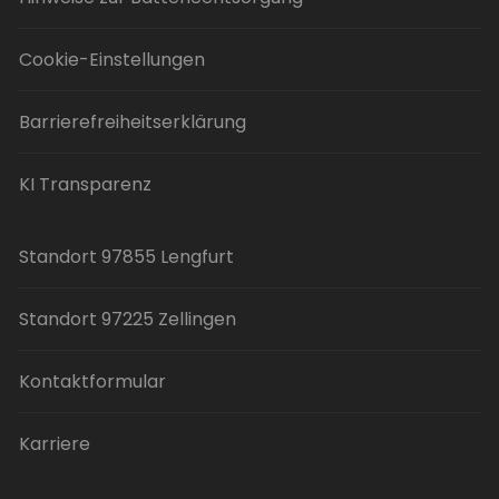
Cookie-Einstellungen
Barrierefreiheitserklärung
KI Transparenz
Standort 97855 Lengfurt
Standort 97225 Zellingen
Kontaktformular
Karriere