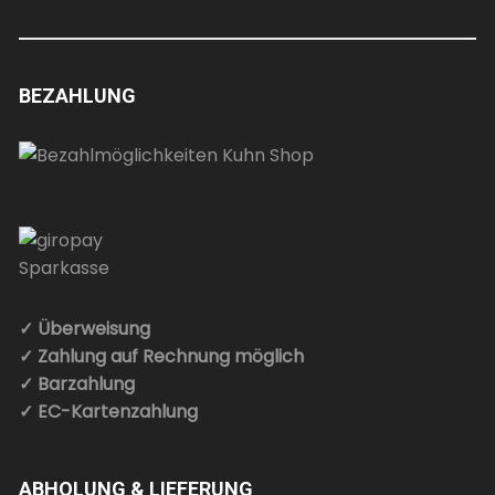
BEZAHLUNG
✓ Überweisung
✓ Zahlung auf Rechnung möglich
✓ Barzahlung
✓ EC-Kartenzahlung
ABHOLUNG & LIEFERUNG