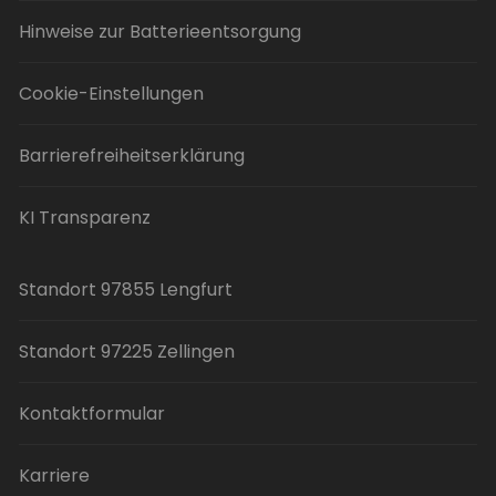
Hinweise zur Batterieentsorgung
Cookie-Einstellungen
Barrierefreiheitserklärung
KI Transparenz
Standort 97855 Lengfurt
Standort 97225 Zellingen
Kontaktformular
Karriere