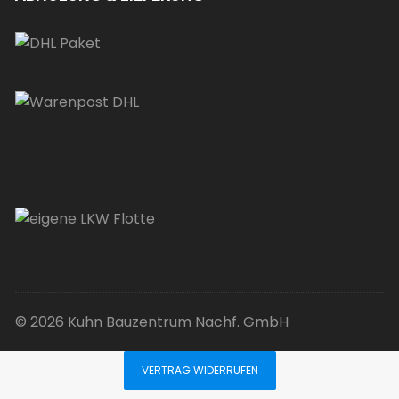
© 2026 Kuhn Bauzentrum Nachf. GmbH
VERTRAG WIDERRUFEN