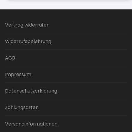
Vertrag widerrufen
Widerrufsbelehrung
AGB
Impressum
Datenschutzerklärung
Zahlungsarten
Versandinformationen