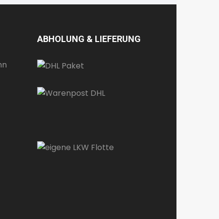
ABHOLUNG & LIEFERUNG