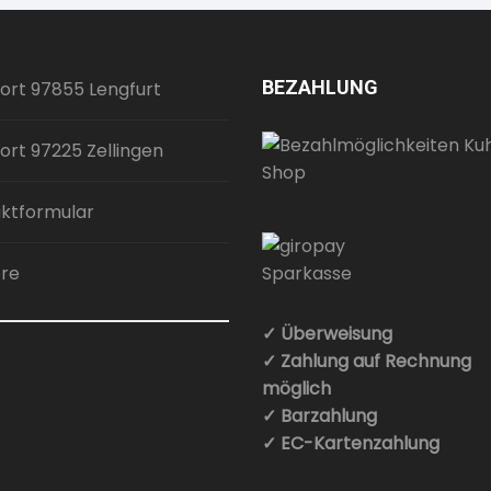
BEZAHLUNG
ort 97855 Lengfurt
ort 97225 Zellingen
ktformular
ere
✓ Überweisung
✓ Zahlung auf Rechnung
möglich
✓ Barzahlung
✓ EC-Kartenzahlung