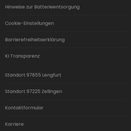
Hinweise zur Batterieentsorgung
Cookie-Einstellungen
Barrierefreiheitserklärung
KI Transparenz
Standort 97855 Lengfurt
Standort 97225 Zellingen
Kontaktformular
Karriere