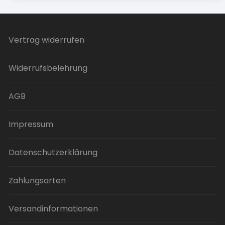
Vertrag widerrufen
Widerrufsbelehrung
AGB
Impressum
Datenschutzerklärung
Zahlungsarten
Versandinformationen