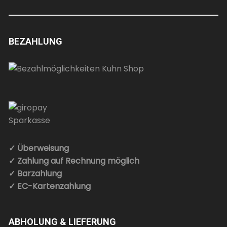
BEZAHLUNG
✓ Überweisung
✓ Zahlung auf Rechnung möglich
✓ Barzahlung
✓ EC-Kartenzahlung
ABHOLUNG & LIEFERUNG