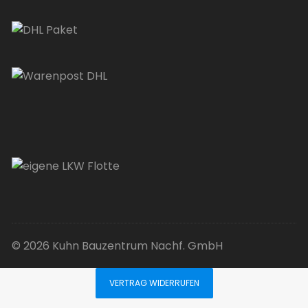
© 2026 Kuhn Bauzentrum Nachf. GmbH
VERTRAG WIDERRUFEN