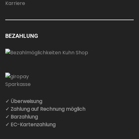
Karriere
BEZAHLUNG
✓ Überweisung
✓ Zahlung auf Rechnung möglich
✓ Barzahlung
✓ EC-Kartenzahlung