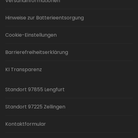
Versandinformationen
Hinweise zur Batterieentsorgung
Cookie-Einstellungen
Barrierefreiheitserklärung
KI Transparenz
Standort 97855 Lengfurt
Standort 97225 Zellingen
Kontaktformular