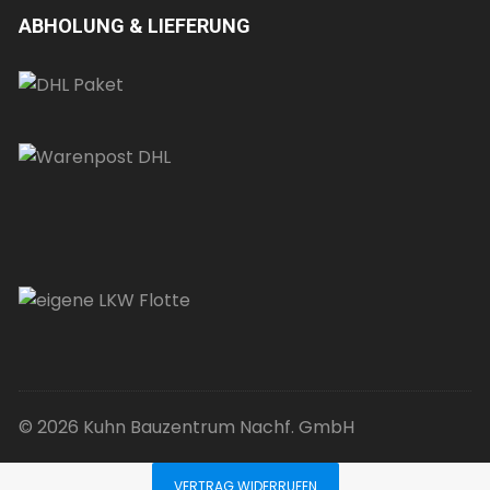
ABHOLUNG & LIEFERUNG
© 2026 Kuhn Bauzentrum Nachf. GmbH
VERTRAG WIDERRUFEN