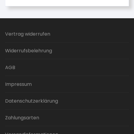
Vertrag widerrufen
Widerrufsbelehrung
AGB
Impressum
Datenschutzerklärung
Zahlungsarten